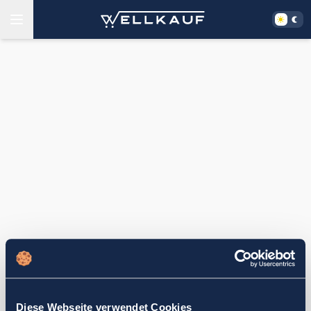
Diese Webseite verwendet Cookies