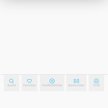
Suche
Favoriten
Veröffentlichen
Nachrichten
Profil