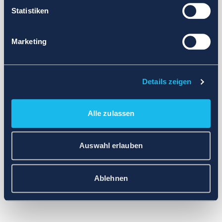
Statistiken
Marketing
Details zeigen
Alle zulassen
Auswahl erlauben
Ablehnen