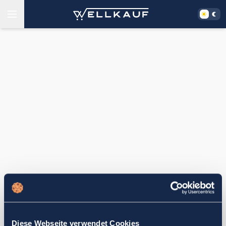
Diese Webseite verwendet Cookies