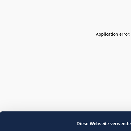
Application error
Diese Webseite verwende