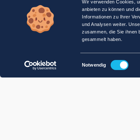
Wir verwenden Cookies, um
anbieten zu können und di
Informationen zu Ihrer Ve
und Analysen weiter. Unse
zusammen, die Sie ihnen b
gesammelt haben.
Einwilligungsauswahl
Notwendig