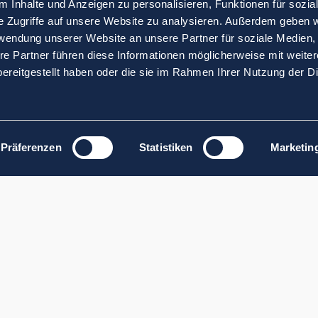
 Inhalte und Anzeigen zu personalisieren, Funktionen für sozia
e Zugriffe auf unsere Website zu analysieren. Außerdem geben w
rwendung unserer Website an unsere Partner für soziale Medien
re Partner führen diese Informationen möglicherweise mit weite
ereitgestellt haben oder die sie im Rahmen Ihrer Nutzung der D
Präferenzen
Statistiken
Marketin