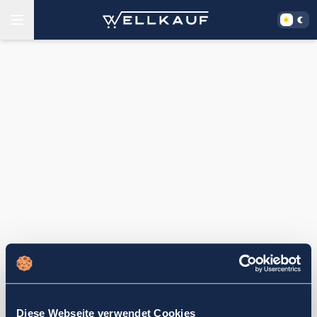
Diese Webseite verwendet Cookies