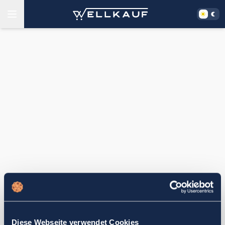
Diese Webseite verwendet Cookies