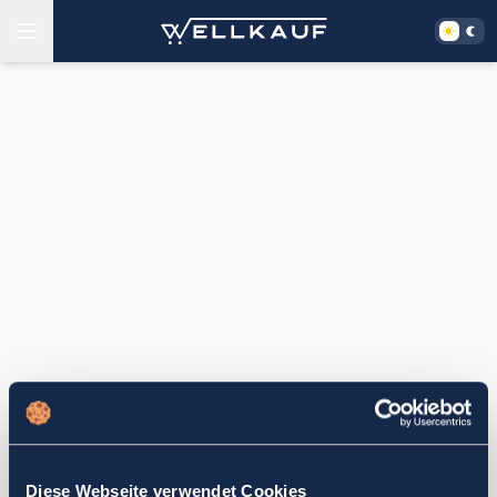
Diese Webseite verwendet Cookies