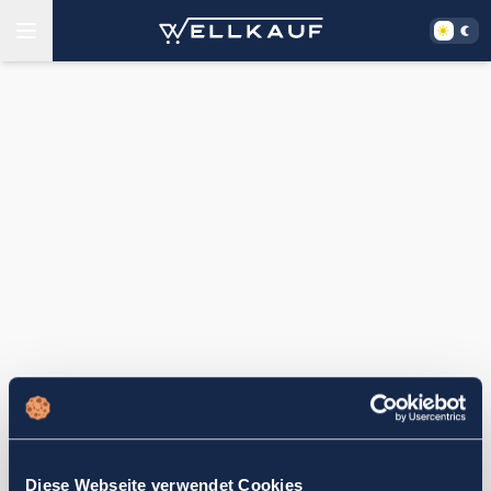
Diese Webseite verwendet Cookies