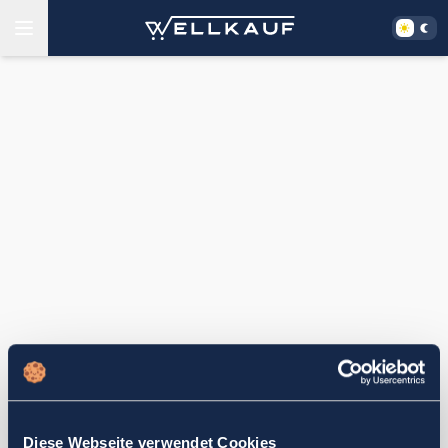
Diese Webseite verwendet Cookies