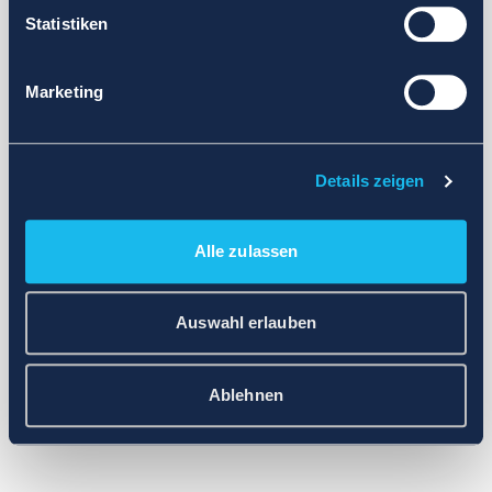
Statistiken
Marketing
Details zeigen
Alle zulassen
Auswahl erlauben
Ablehnen