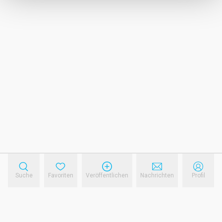
Suche
Favoriten
Veröffentlichen
Nachrichten
Profil