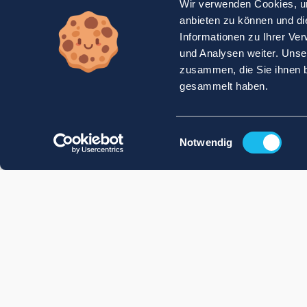
Wir verwenden Cookies, um
anbieten zu können und di
Informationen zu Ihrer Ve
und Analysen weiter. Unse
zusammen, die Sie ihnen b
gesammelt haben.
Einwilligungsauswahl
Notwendig