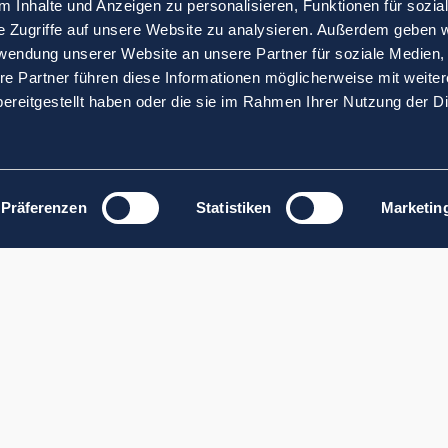
 Inhalte und Anzeigen zu personalisieren, Funktionen für sozia
e Zugriffe auf unsere Website zu analysieren. Außerdem geben w
rwendung unserer Website an unsere Partner für soziale Medien
re Partner führen diese Informationen möglicherweise mit weite
ereitgestellt haben oder die sie im Rahmen Ihrer Nutzung der D
Präferenzen
Statistiken
Marketin