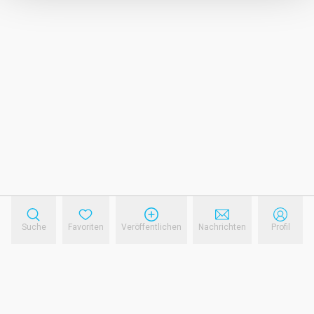
Suche
Favoriten
Veröffentlichen
Nachrichten
Profil