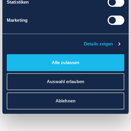
Statistiken
Marketing
Details zeigen
Alle zulassen
Auswahl erlauben
Ablehnen