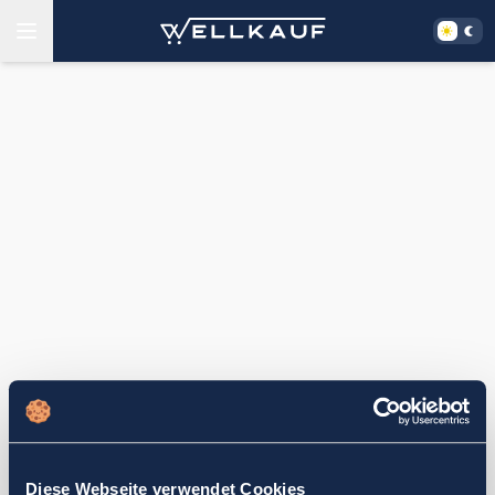
Diese Webseite verwendet Cookies