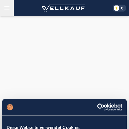
Diese Webseite verwendet Cookies