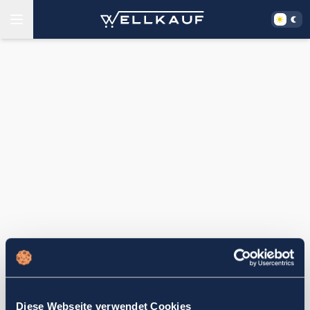
Diese Webseite verwendet Cookies