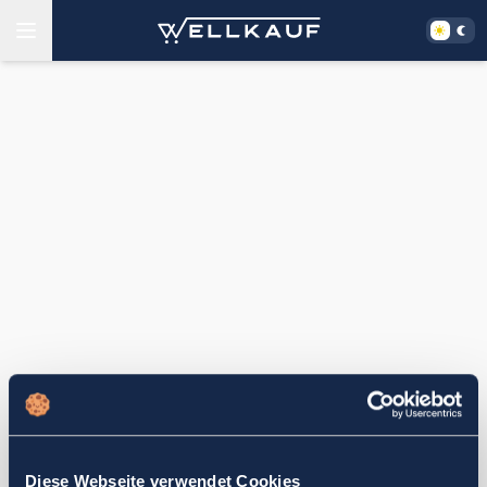
Diese Webseite verwendet Cookies