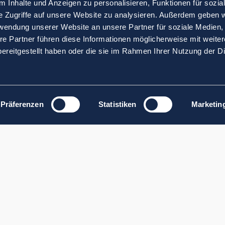
 Inhalte und Anzeigen zu personalisieren, Funktionen für sozia
e Zugriffe auf unsere Website zu analysieren. Außerdem geben w
rwendung unserer Website an unsere Partner für soziale Medien
re Partner führen diese Informationen möglicherweise mit weite
ereitgestellt haben oder die sie im Rahmen Ihrer Nutzung der D
Präferenzen
Statistiken
Marketin