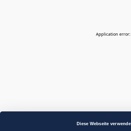
Application error
Diese Webseite verwende