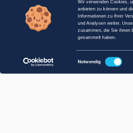
Wir verwenden Cookies, um
anbieten zu können und di
Informationen zu Ihrer Ve
und Analysen weiter. Unse
zusammen, die Sie ihnen b
gesammelt haben.
Einwilligungsauswahl
Notwendig