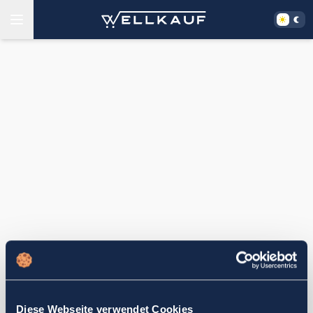
Diese Webseite verwendet Cookies