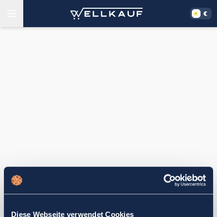
Diese Webseite verwendet Cookies