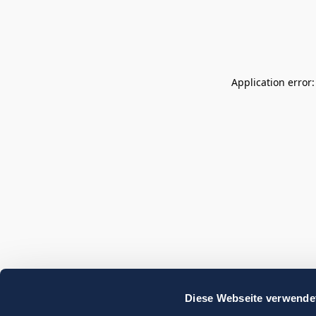
Application error
Diese Webseite verwende