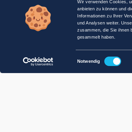
Wir verwenden Cookies, um
anbieten zu können und di
Informationen zu Ihrer Ve
und Analysen weiter. Unse
zusammen, die Sie ihnen b
gesammelt haben.
Einwilligungsauswahl
Notwendig