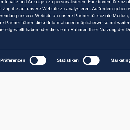
 Inhalte und Anzeigen zu personalisieren, Funktionen für sozia
e Zugriffe auf unsere Website zu analysieren. Außerdem geben w
rwendung unserer Website an unsere Partner für soziale Medien
re Partner führen diese Informationen möglicherweise mit weite
ereitgestellt haben oder die sie im Rahmen Ihrer Nutzung der D
Präferenzen
Statistiken
Marketin