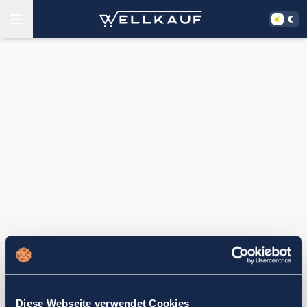
Diese Webseite verwendet Cookies