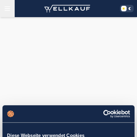
Diese Webseite verwendet Cookies