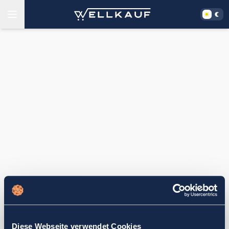
Diese Webseite verwendet Cookies