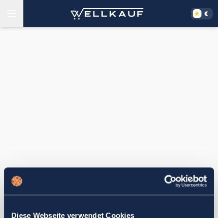
Diese Webseite verwendet Cookies