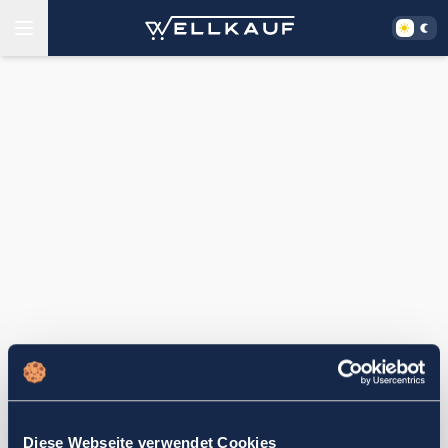
Diese Webseite verwendet Cookies