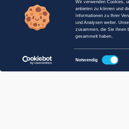
Wir verwenden Cookies, um
anbieten zu können und di
Informationen zu Ihrer Ve
und Analysen weiter. Unse
zusammen, die Sie ihnen b
gesammelt haben.
Einwilligungsauswahl
Notwendig