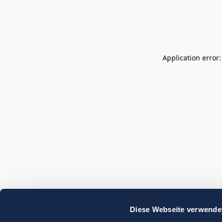
Application error
Diese Webseite verwende