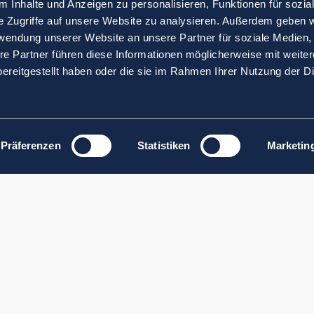
 Inhalte und Anzeigen zu personalisieren, Funktionen für sozia
e Zugriffe auf unsere Website zu analysieren. Außerdem geben w
rwendung unserer Website an unsere Partner für soziale Medien
re Partner führen diese Informationen möglicherweise mit weite
ereitgestellt haben oder die sie im Rahmen Ihrer Nutzung der D
Präferenzen
Statistiken
Marketin