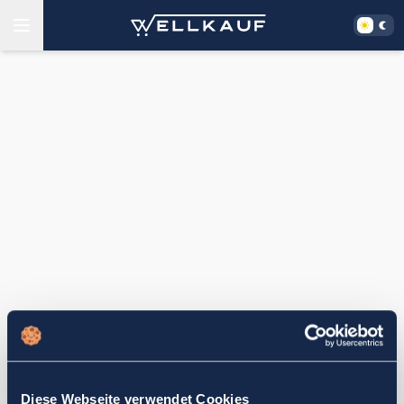
Diese Webseite verwendet Cookies