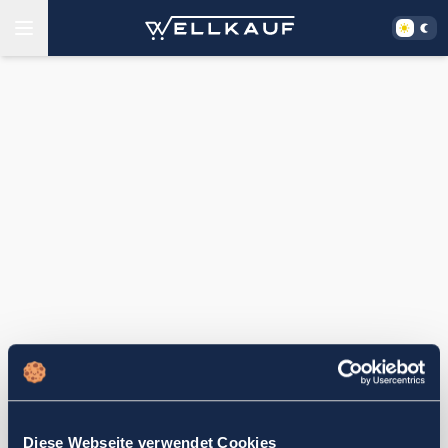
Diese Webseite verwendet Cookies