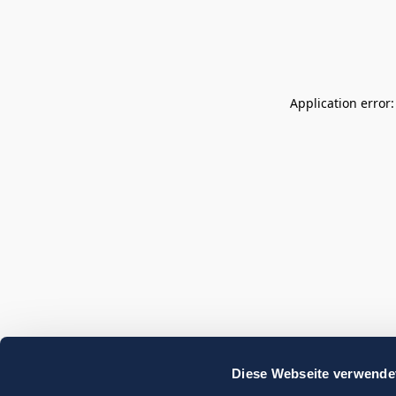
Application error
Diese Webseite verwende