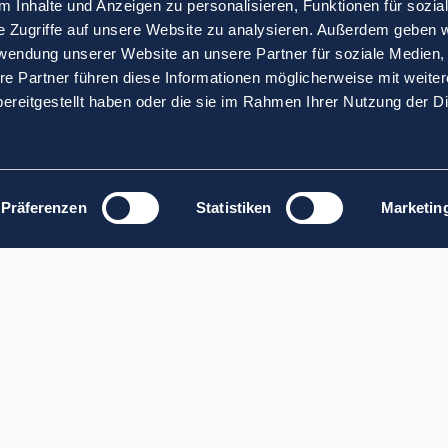
 Inhalte und Anzeigen zu personalisieren, Funktionen für sozia
e Zugriffe auf unsere Website zu analysieren. Außerdem geben w
rwendung unserer Website an unsere Partner für soziale Medien
re Partner führen diese Informationen möglicherweise mit weite
ereitgestellt haben oder die sie im Rahmen Ihrer Nutzung der D
Präferenzen
Statistiken
Marketin