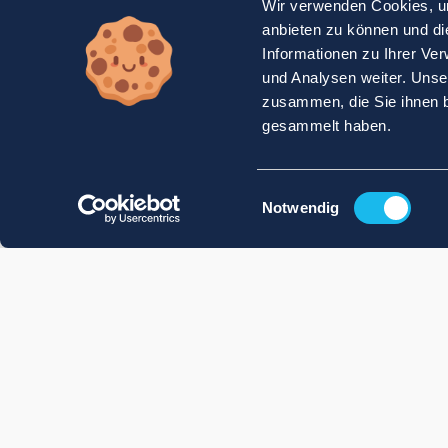
Wir verwenden Cookies, um
anbieten zu können und di
Informationen zu Ihrer Ve
und Analysen weiter. Unse
zusammen, die Sie ihnen b
gesammelt haben.
Einwilligungsauswahl
Notwendig