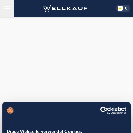
Diese Webseite verwendet Cookies