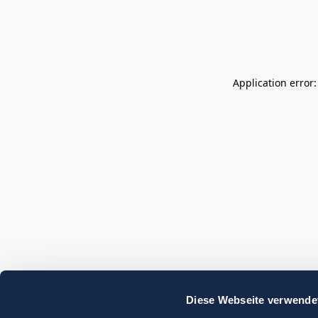
Application error
Diese Webseite verwende