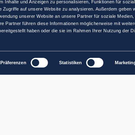
 Inhalte und Anzeigen zu personalisieren, Funktionen für sozia
e Zugriffe auf unsere Website zu analysieren. Außerdem geben w
rwendung unserer Website an unsere Partner für soziale Medien
re Partner führen diese Informationen möglicherweise mit weite
ereitgestellt haben oder die sie im Rahmen Ihrer Nutzung der D
Präferenzen
Statistiken
Marketin