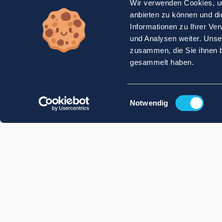
Wir verwenden Cookies, um
anbieten zu können und di
Informationen zu Ihrer Ve
und Analysen weiter. Unse
zusammen, die Sie ihnen b
gesammelt haben.
Einwilligungsauswahl
Notwendig