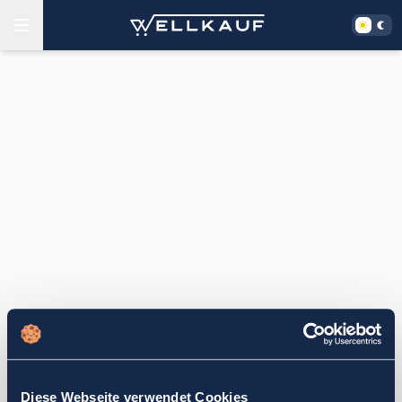
Diese Webseite verwendet Cookies