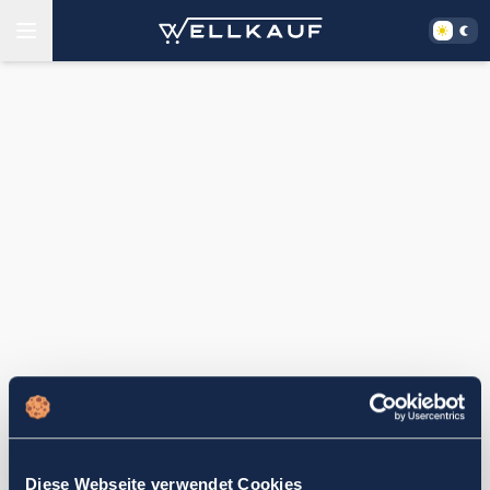
Diese Webseite verwendet Cookies