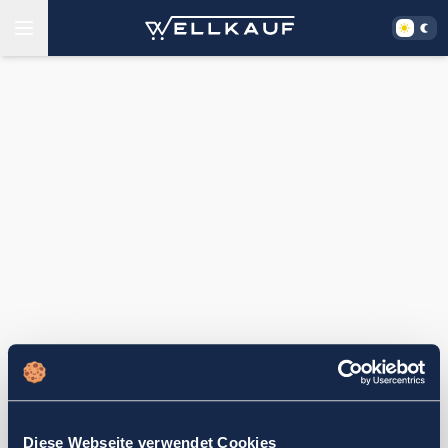
Diese Webseite verwendet Cookies