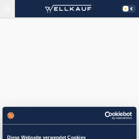
Diese Webseite verwendet Cookies