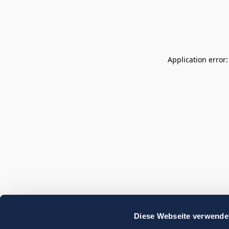
Application error
Diese Webseite verwende