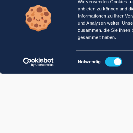
Wir verwenden Cookies, um
anbieten zu können und di
Informationen zu Ihrer Ve
und Analysen weiter. Unse
zusammen, die Sie ihnen b
gesammelt haben.
Einwilligungsauswahl
Notwendig