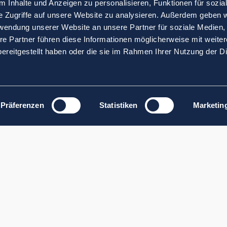
 Inhalte und Anzeigen zu personalisieren, Funktionen für sozia
e Zugriffe auf unsere Website zu analysieren. Außerdem geben w
rwendung unserer Website an unsere Partner für soziale Medien
re Partner führen diese Informationen möglicherweise mit weite
ereitgestellt haben oder die sie im Rahmen Ihrer Nutzung der D
Präferenzen
Statistiken
Marketin