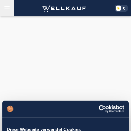
Diese Webseite verwendet Cookies