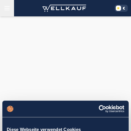
Diese Webseite verwendet Cookies