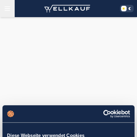
Diese Webseite verwendet Cookies