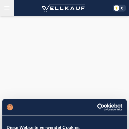
Diese Webseite verwendet Cookies