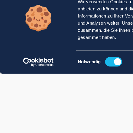
Wir verwenden Cookies, um
anbieten zu können und di
Informationen zu Ihrer Ve
und Analysen weiter. Unse
zusammen, die Sie ihnen b
gesammelt haben.
Einwilligungsauswahl
Notwendig