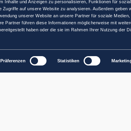
 Inhalte und Anzeigen zu personalisieren, Funktionen für sozia
e Zugriffe auf unsere Website zu analysieren. Außerdem geben w
rwendung unserer Website an unsere Partner für soziale Medien
re Partner führen diese Informationen möglicherweise mit weite
ereitgestellt haben oder die sie im Rahmen Ihrer Nutzung der D
Präferenzen
Statistiken
Marketin