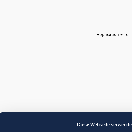
Application error
Diese Webseite verwende