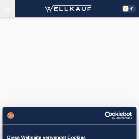
Diese Webseite verwendet Cookies