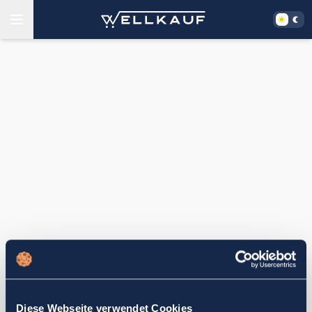
Diese Webseite verwendet Cookies