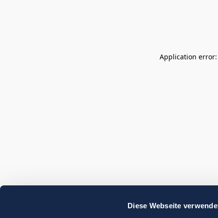
Application error
Diese Webseite verwende