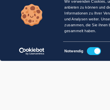
Wir verwenden Cookies, um
anbieten zu können und di
Informationen zu Ihrer Ve
und Analysen weiter. Unse
zusammen, die Sie ihnen b
gesammelt haben.
Einwilligungsauswahl
Notwendig