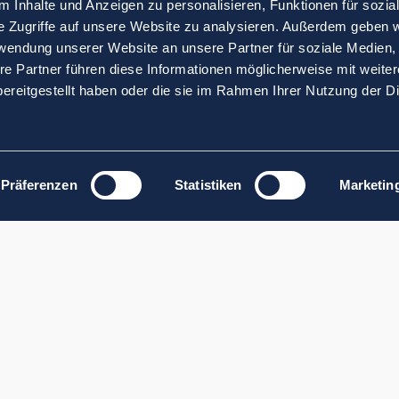
 Inhalte und Anzeigen zu personalisieren, Funktionen für sozia
e Zugriffe auf unsere Website zu analysieren. Außerdem geben w
rwendung unserer Website an unsere Partner für soziale Medien
re Partner führen diese Informationen möglicherweise mit weite
ereitgestellt haben oder die sie im Rahmen Ihrer Nutzung der D
Präferenzen
Statistiken
Marketin