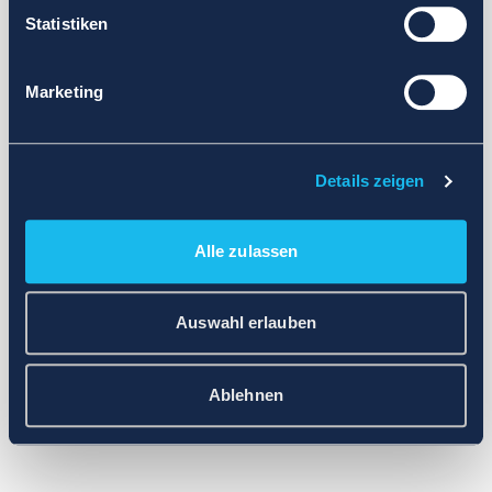
Statistiken
Marketing
Details zeigen
Alle zulassen
Auswahl erlauben
Ablehnen