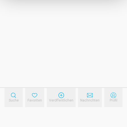
Suche
Favoriten
Veröffentlichen
Nachrichten
Profil