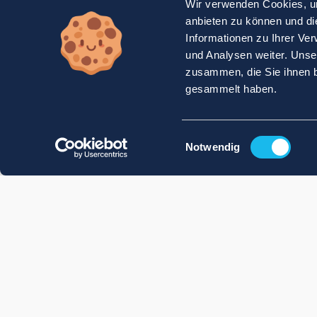
Wir verwenden Cookies, um
anbieten zu können und di
Informationen zu Ihrer Ve
und Analysen weiter. Unse
zusammen, die Sie ihnen b
gesammelt haben.
Einwilligungsauswahl
Notwendig