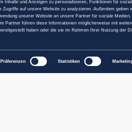
 Inhalte und Anzeigen zu personalisieren, Funktionen für sozia
e Zugriffe auf unsere Website zu analysieren. Außerdem geben w
rwendung unserer Website an unsere Partner für soziale Medien
re Partner führen diese Informationen möglicherweise mit weite
ereitgestellt haben oder die sie im Rahmen Ihrer Nutzung der D
Präferenzen
Statistiken
Marketin