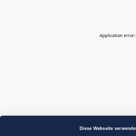
Application error
Diese Webseite verwende