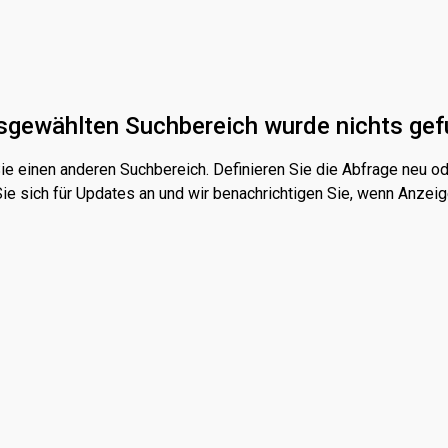
sgewählten Suchbereich wurde nichts ge
ie einen anderen Suchbereich. Definieren Sie die Abfrage neu od
ie sich für Updates an und wir benachrichtigen Sie, wenn Anzeig