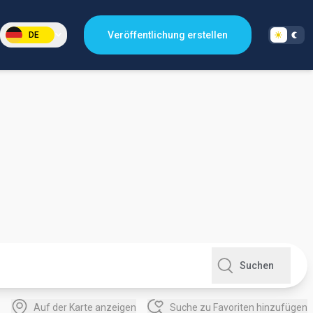
Veröffentlichung erstellen
DE
Suchen
Auf der Karte anzeigen
Suche zu Favoriten hinzufügen