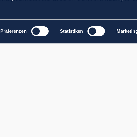
Präferenzen
Statistiken
Marketin