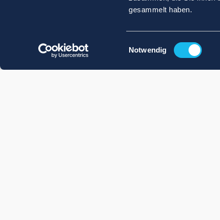
gesammelt haben.
Einwilligungsauswahl
Notwendig