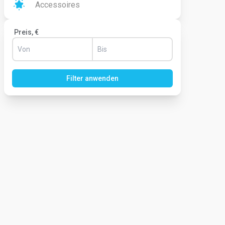
Accessoires
Preis, €
Filter anwenden