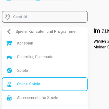
Im au
Spiele, Konsolen und Programme
Wählen S
Konsolen
Melden S
Controller, Gamepads
Spiele
Online-Spiele
Abonnements für Spiele