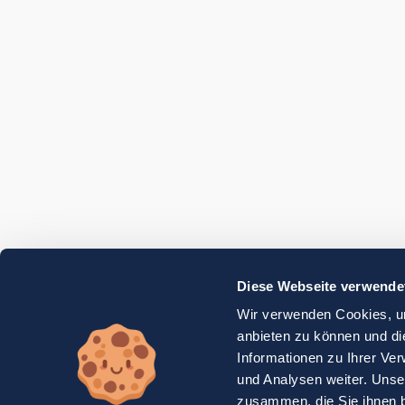
Diese Webseite verwende
Wir verwenden Cookies, um
anbieten zu können und di
Informationen zu Ihrer Ve
und Analysen weiter. Unse
zusammen, die Sie ihnen b