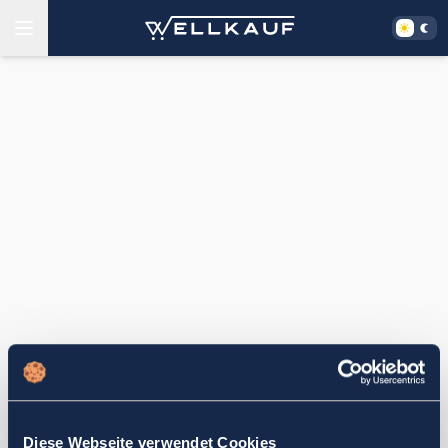
Diese Webseite verwendet Cookies