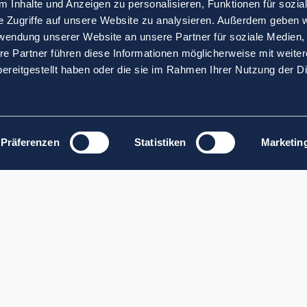
 Inhalte und Anzeigen zu personalisieren, Funktionen für sozia
e Zugriffe auf unsere Website zu analysieren. Außerdem geben w
rwendung unserer Website an unsere Partner für soziale Medien
re Partner führen diese Informationen möglicherweise mit weite
ereitgestellt haben oder die sie im Rahmen Ihrer Nutzung der D
Präferenzen
Statistiken
Marketin