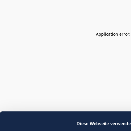
Application error
Diese Webseite verwende