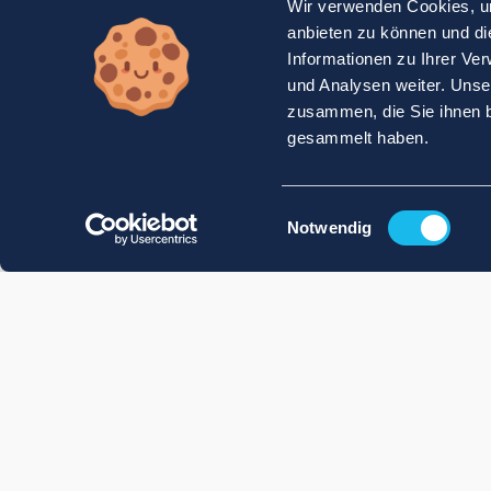
Wir verwenden Cookies, um
anbieten zu können und di
Informationen zu Ihrer Ve
und Analysen weiter. Unse
zusammen, die Sie ihnen b
gesammelt haben.
Einwilligungsauswahl
Notwendig