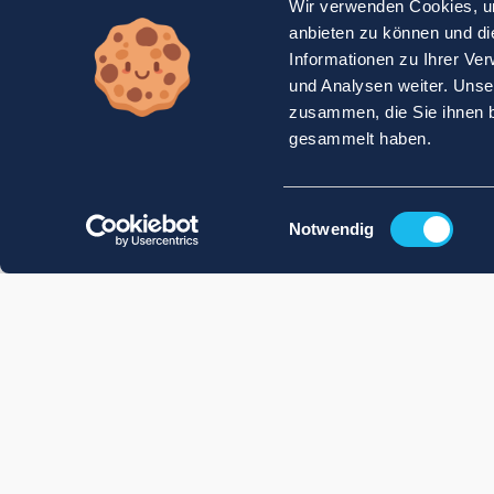
Wir verwenden Cookies, um
anbieten zu können und di
Informationen zu Ihrer Ve
und Analysen weiter. Unse
zusammen, die Sie ihnen b
gesammelt haben.
Einwilligungsauswahl
Notwendig