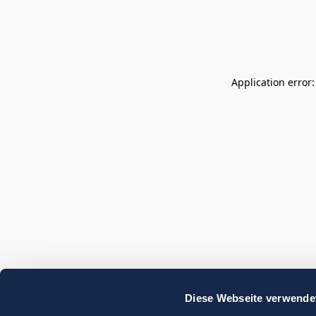
Application error
Diese Webseite verwende