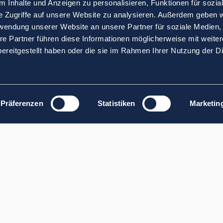
 Inhalte und Anzeigen zu personalisieren, Funktionen für sozia
e Zugriffe auf unsere Website zu analysieren. Außerdem geben w
rwendung unserer Website an unsere Partner für soziale Medien
re Partner führen diese Informationen möglicherweise mit weite
ereitgestellt haben oder die sie im Rahmen Ihrer Nutzung der D
Präferenzen
Statistiken
Marketin